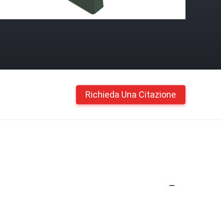
Richieda Una Citazione