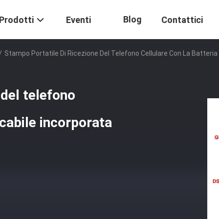
Blog
Prodotti
Eventi
Contattici
/
Stampo Portatile Di Ricezione Del Telefono Cellulare Con La Batteria 
 del telefono
icabile incorporata