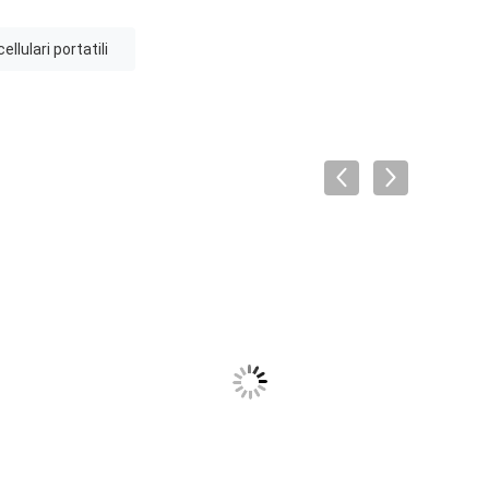
ellulari portatili