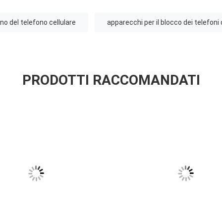
no del telefono cellulare
apparecchi per il blocco dei telefoni c
PRODOTTI RACCOMANDATI