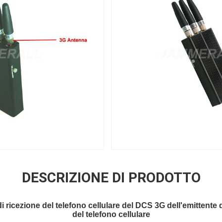
DESCRIZIONE DI PRODOTTO
di ricezione del telefono cellulare del DCS 3G dell'emitten
del telefono cellulare