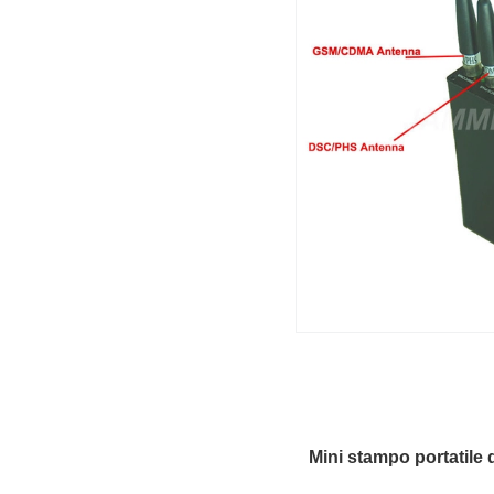
Mini stampo portatile 